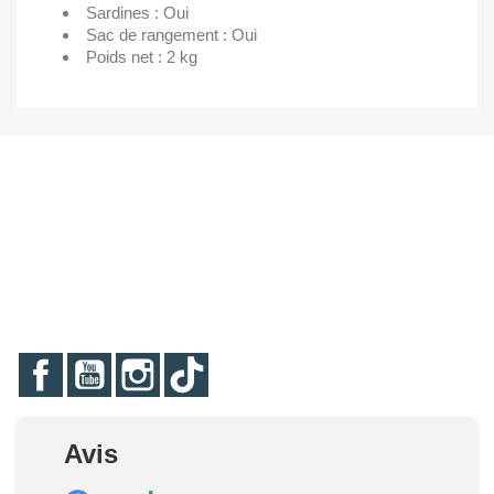
Sardines : Oui
Sac de rangement : Oui
Poids net : 2 kg
Facebook
YouTube
Instagram
TikTok
Avis