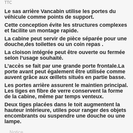
TTC
Le sas arrière Vancabin utilise les portes du
véhicule comme points de support.
Cette conception évite les structures complexes
et facilite un montage rapide.
La cabine peut servir de pièce séparée pour une
douche,des toilettes ou un coin repas .
La cloison intégrée peut être ouverte ou fermée
selon l’usage souhaité.
L’accès se fait par une grande porte frontale.La
porte avant peut également être utilisée comme
auvent grâce aux œillets situés en partie basse.
Les portes arrière assurent le maintien principal.
Les tiges en fibre de verre conservent la forme
de la cabine, même par temps venteux.
Deux tiges placées dans le toit augmentent la
hauteur intérieure, utiles pour ranger des objets
encombrants ou suspendre une douche ou une
lampe.
Notice