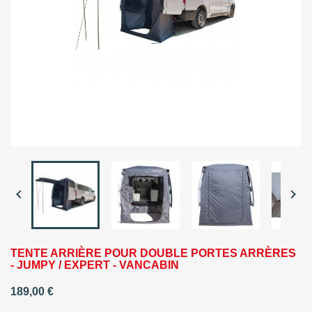


TENTE ARRIÈRE POUR DOUBLE PORTES ARRÈRES
- JUMPY / EXPERT - VANCABIN
189,00 €