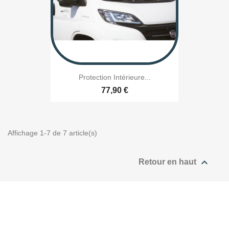
Protection Intérieure...
77,90 €
Affichage 1-7 de 7 article(s)

Retour en haut