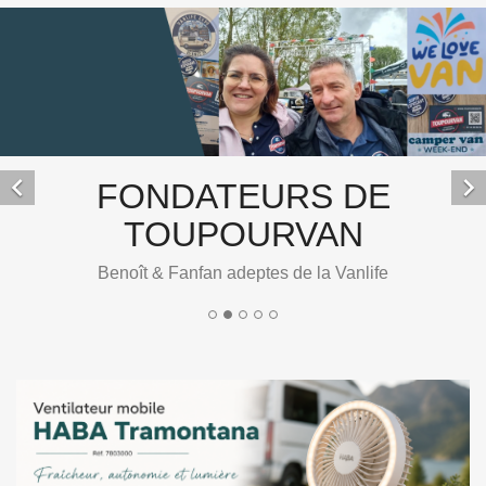


FONDATEURS DE
TOUPOURVAN
Benoît & Fanfan adeptes de la Vanlife