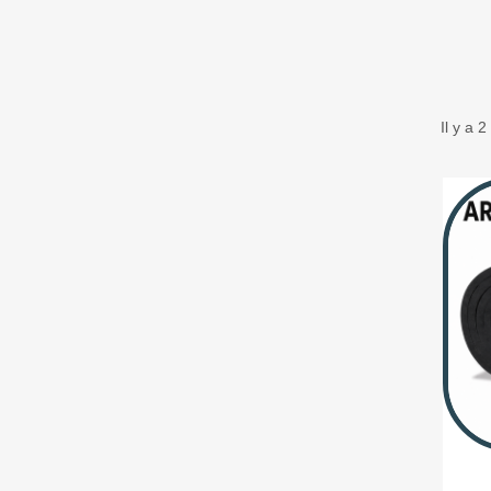
Il y a 2