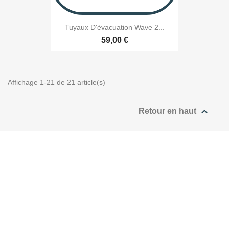
Tuyaux D'évacuation Wave 2...
59,00 €
Affichage 1-21 de 21 article(s)

Retour en haut