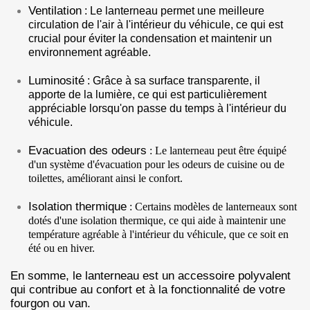
Ventilation
: Le lanterneau permet une meilleure
circulation de l'air à l'intérieur du véhicule, ce qui est
crucial pour éviter la condensation et maintenir un
environnement agréable.
Luminosité
: Grâce à sa surface transparente, il
apporte de la lumière, ce qui est particulièrement
appréciable lorsqu'on passe du temps à l'intérieur du
véhicule.
Evacuation des odeurs
: Le lanterneau peut être équipé
d'un système d'évacuation pour les odeurs de cuisine ou de
toilettes, améliorant ainsi le confort.
Isolation thermique
: Certains modèles de lanterneaux sont
dotés d'une isolation thermique, ce qui aide à maintenir une
température agréable à l'intérieur du véhicule, que ce soit en
été ou en hiver.
En somme, le lanterneau est un accessoire polyvalent
qui contribue au confort et à la fonctionnalité de votre
fourgon ou van.