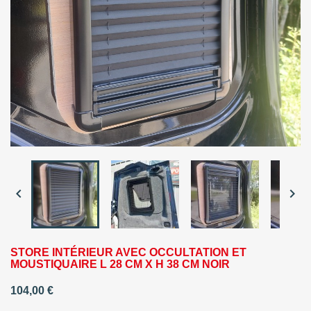


STORE INTÉRIEUR AVEC OCCULTATION ET
MOUSTIQUAIRE L 28 CM X H 38 CM NOIR
104,00 €