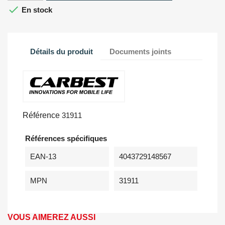

En stock
Détails du produit
Documents joints
Référence
31911
Références spécifiques
EAN-13
4043729148567
MPN
31911
VOUS AIMEREZ AUSSI