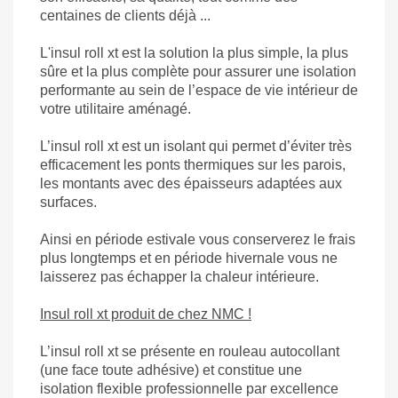
centaines de clients déjà ...
L'insul roll xt est la solution la plus simple, la plus
sûre et la plus complète pour assurer une isolation
performante au sein de l’espace de vie intérieur de
votre utilitaire aménagé.
L’insul roll xt est un isolant qui permet d’éviter très
efficacement les ponts thermiques sur les parois,
les montants avec des épaisseurs adaptées aux
surfaces.
Ainsi en période estivale vous conserverez le frais
plus longtemps et en période hivernale vous ne
laisserez pas échapper la chaleur intérieure.
Insul roll xt produit de chez NMC !
L’insul roll xt se présente en rouleau autocollant
(une face toute adhésive) et constitue une
isolation flexible professionnelle par excellence