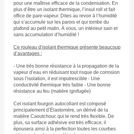
pour une maîtrise efficace de la condensation. En
plus d’être un isolant thermique, l’insul roll xt fait
office de pare-vapeur. Dites au revoir à l’humidité
qui s’accumule sur les parois et qui tombe du
plafond au petit matin. À vous, un intérieur sain et
sans accumulation d’humidité !
Ce rouleau d'isolant thermique présente beaucoup
d’avantages :
- Une très bonne résistance à la propagation de la
vapeur d’eau en réduisant tout risque de corrosion
sous l’isolation, il est imputrescible - Une
conductivité thermique très faible - Une bonne
résistance au feu (matière ignifugée)
Cet isolant fourgon autocollant est composé
principalement d’Élastomère, un dérivé de la
matière Caoutchouc qui le rend très flexible. De
plus, sa surface adhésive est très efficace, il
épousera ainsi à la perfection toutes les courbes