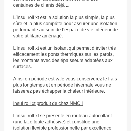
centaines de clients déjà ...
L'insul roll xt est la solution la plus simple, la plus
sûre et la plus complète pour assurer une isolation
performante au sein de l’espace de vie intérieur de
votre utilitaire aménagé.
L’insul roll xt est un isolant qui permet d’éviter très
efficacement les ponts thermiques sur les parois,
les montants avec des épaisseurs adaptées aux
surfaces.
Ainsi en période estivale vous conserverez le frais
plus longtemps et en période hivernale vous ne
laisserez pas échapper la chaleur intérieure.
Insul roll xt produit de chez NMC !
L’insul roll xt se présente en rouleau autocollant
(une face toute adhésive) et constitue une
isolation flexible professionnelle par excellence