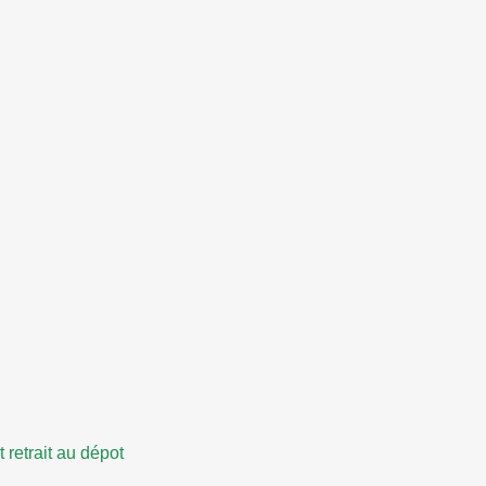
retrait au dépot