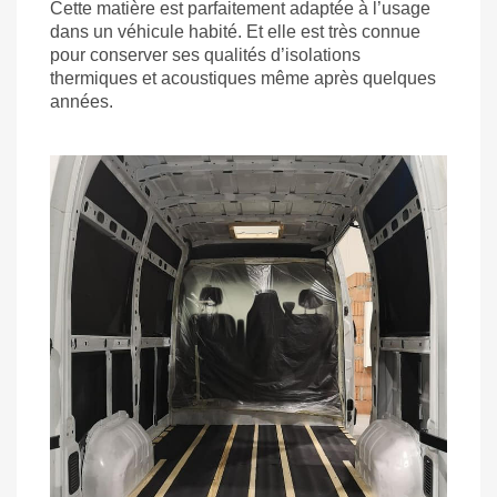
Cette matière est parfaitement adaptée à l’usage
dans un véhicule habité. Et elle est très connue
pour conserver ses qualités d’isolations
thermiques et acoustiques même après quelques
années.