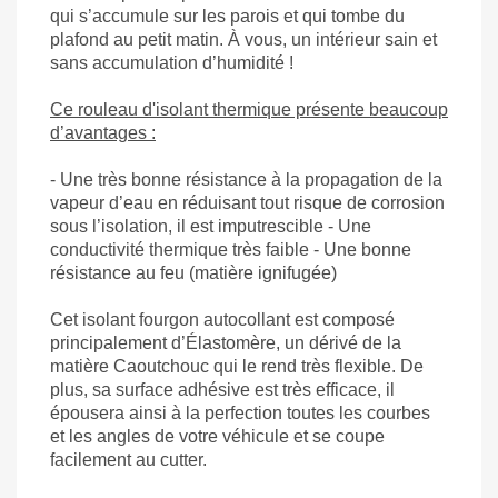
qui s’accumule sur les parois et qui tombe du
plafond au petit matin. À vous, un intérieur sain et
sans accumulation d’humidité !
Ce rouleau d'isolant thermique présente beaucoup
d’avantages :
- Une très bonne résistance à la propagation de la
vapeur d’eau en réduisant tout risque de corrosion
sous l’isolation, il est imputrescible - Une
conductivité thermique très faible - Une bonne
résistance au feu (matière ignifugée)
Cet isolant fourgon autocollant est composé
principalement d’Élastomère, un dérivé de la
matière Caoutchouc qui le rend très flexible. De
plus, sa surface adhésive est très efficace, il
épousera ainsi à la perfection toutes les courbes
et les angles de votre véhicule et se coupe
facilement au cutter.