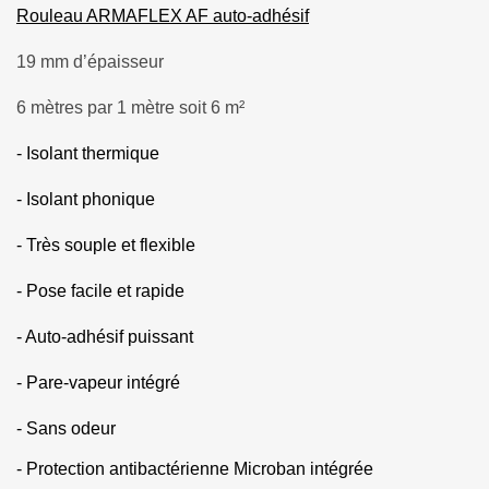
Rouleau ARMAFLEX AF auto-adhésif
19 mm d’épaisseur
6 mètres par 1 mètre soit 6 m²
- Isolant thermique
- Isolant phonique
- Très souple et flexible
- Pose facile et rapide
- Auto-adhésif puissant
- Pare-vapeur intégré
- Sans odeur
- Protection antibactérienne Microban intégrée