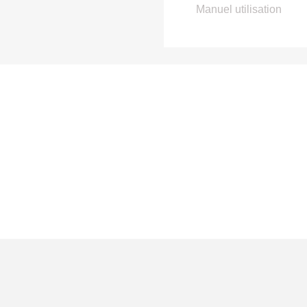
Manuel utilisation