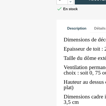

En stock
Description
Détails
Dimensions de déc
Epaisseur de toit 
Taille du dôme ext
Ventilation perman
choix : soit 0, 75 
Hauteur au dessus 
plat)
Dimensions cadre i
3,5 cm