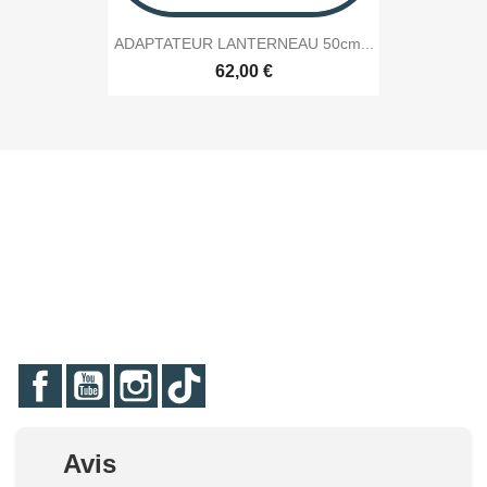
ADAPTATEUR LANTERNEAU 50cm...
62,00 €
Facebook
YouTube
Instagram
TikTok
Avis