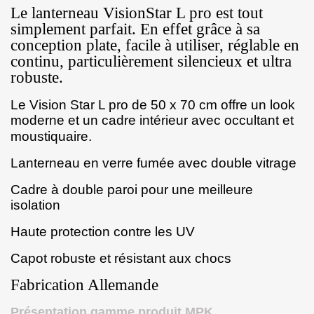
Le lanterneau VisionStar L pro est tout
simplement parfait. En effet grâce à sa
conception plate, facile à utiliser, réglable en
continu, particulièrement silencieux et ultra
robuste.
Le Vision Star L pro de 50 x 70 cm offre un look
moderne et un cadre intérieur avec occultant et
moustiquaire.
Lanterneau en verre fumée avec double vitrage
Cadre à double paroi pour une meilleure
isolation
Haute protection contre les UV
Capot robuste et résistant aux chocs
Fabrication Allemande
Présentation gamme produit MPK