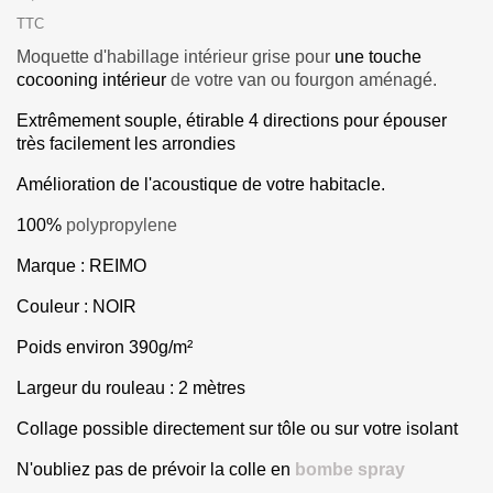
TTC
Moquette d'habillage intérieur grise pour
une touche
cocooning intérieur
de votre van ou fourgon aménagé.
Extrêmement souple, étirable 4 directions pour épouser
très facilement les arrondies
Amélioration de l'acoustique de votre habitacle.
100%
polypropylene
Marque : REIMO
Couleur : NOIR
Poids environ 390g/m²
Largeur du rouleau : 2 mètres
Collage possible directement sur tôle ou sur votre isolant
N'oubliez pas de prévoir la colle en
bombe spray