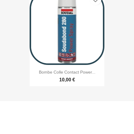
Bombe Colle Contact Power...
10,00 €