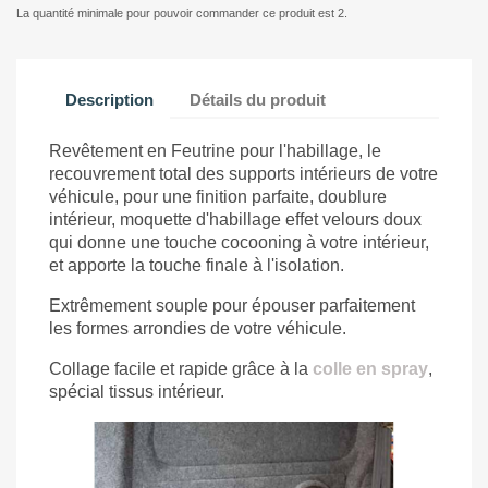
La quantité minimale pour pouvoir commander ce produit est 2.
Description
Détails du produit
Revêtement en Feutrine pour l'habillage, le
recouvrement total des supports intérieurs de votre
véhicule, pour une finition parfaite, doublure
intérieur, moquette d'habillage effet velours doux
qui donne une touche cocooning à votre intérieur,
et apporte la touche finale à l'isolation.
Extrêmement souple pour épouser parfaitement
les formes arrondies de votre véhicule.
Collage facile et rapide grâce à la
colle en spray
,
spécial tissus intérieur.