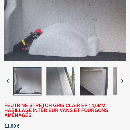


FEUTRINE STRETCH GRIS CLAIR EP : 4,6MM -
HABILLAGE INTÉRIEUR VANS ET FOURGONS
AMÉNAGÉS
11,00 €