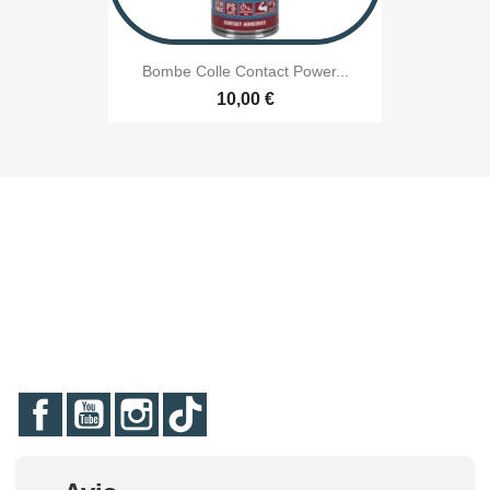
Bombe Colle Contact Power...
10,00 €
Facebook
YouTube
Instagram
TikTok