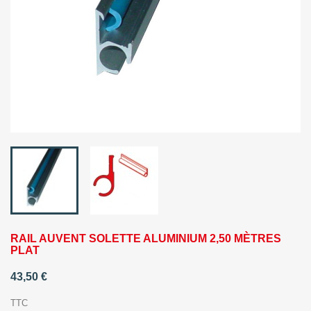
RAIL AUVENT SOLETTE ALUMINIUM 2,50 MÈTRES
PLAT
43,50 €
TTC