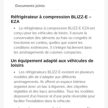
Documents joints
Réfrigérateur à compression BLIZZ-E –
EZA
Le réfrigérateur à compression BLIZZ-E EZA est
conçu pour les véhicules de loisirs. Il assure la
conservation des aliments au frais ou congelés et
fonctionne en continu, quelles que soient les
conditions extérieures. Il s’intègre facilement dans
les aménagements de cuisines compactes.
Un équipement adapté aux véhicules de
loisirs
Les réfrigérateurs BLIZZ-E existent en plusieurs
modèles afin de s’adapter aux différents
aménagements. Ils offrent un espace intérieur
organisé avec un bac à légumes, des clayettes
réglables et des bacs amovibles. Tous les modèles
disposent d’un freezer et d’une porte réversible pour
faciliter l’installation dans le véhicule.