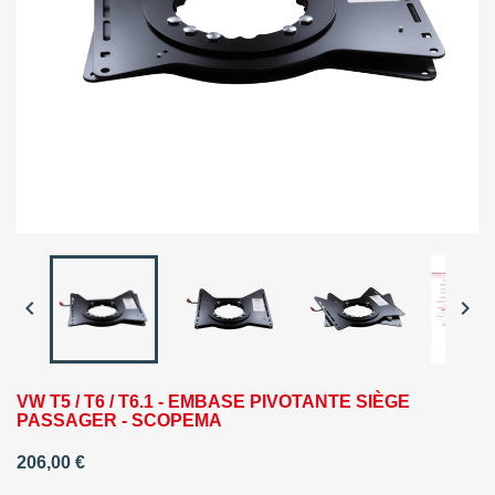


VW T5 / T6 / T6.1 - EMBASE PIVOTANTE SIÈGE
PASSAGER - SCOPEMA
206,00 €