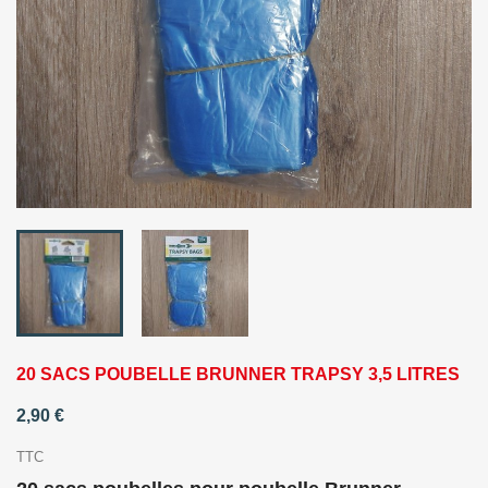
20 SACS POUBELLE BRUNNER TRAPSY 3,5 LITRES
2,90 €
TTC