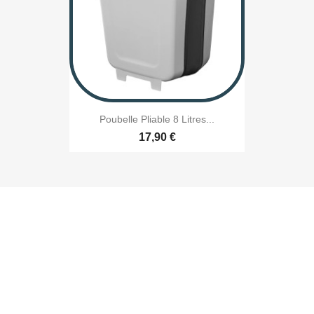
Poubelle Pliable 8 Litres...
17,90 €