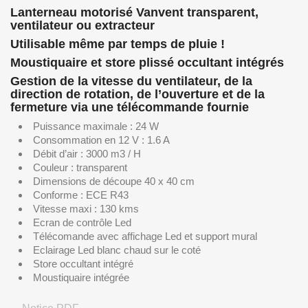
Lanterneau motorisé Vanvent transparent,
ventilateur ou extracteur
Utilisable même par temps de pluie !
Moustiquaire et store plissé occultant intégrés
Gestion de la vitesse du ventilateur, de la
direction de rotation, de l’ouverture et de la
fermeture via une télécommande fournie
Puissance maximale : 24 W
Consommation en 12 V : 1.6 A
Débit d’air : 3000 m3 / H
Couleur : transparent
Dimensions de découpe 40 x 40 cm
Conforme : ECE R43
Vitesse maxi : 130 kms
Ecran de contrôle Led
Télécomande avec affichage Led et support mural
Eclairage Led blanc chaud sur le coté
Store occultant intégré
Moustiquaire intégrée