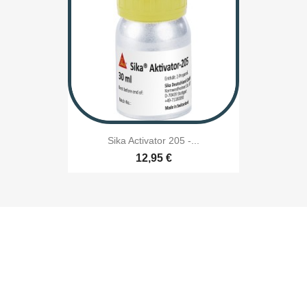
Sika Activator 205 -...
12,95 €