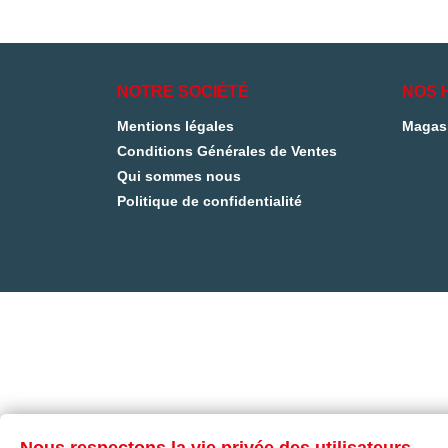
NOTRE SOCIÉTÉ
NOS 
Mentions légales
Magas
Conditions Générales de Ventes
Qui sommes nous
Politique de confidentialité