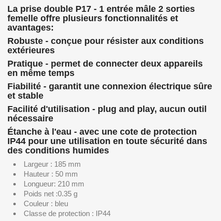
La prise double P17 - 1 entrée mâle 2 sorties
femelle offre plusieurs fonctionnalités et
avantages:
Robuste - conçue pour résister aux conditions
extérieures
Pratique - permet de connecter deux appareils
en même temps
Fiabilité - garantit une connexion électrique sûre
et stable
Facilité d'utilisation - plug and play, aucun outil
nécessaire
Étanche à l'eau - avec une cote de protection
IP44 pour une utilisation en toute sécurité dans
des conditions humides
Largeur
: 185 mm
Hauteur : 50 mm
Longueur: 210 mm
Poids net :0.35 g
Couleur : bleu
Classe de protection : IP44