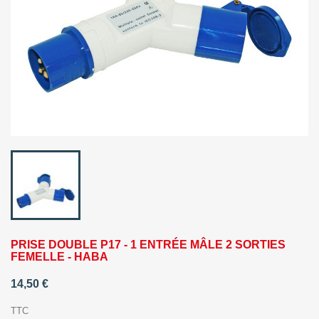
PRISE DOUBLE P17 - 1 ENTRÉE MÂLE 2 SORTIES
FEMELLE - HABA
14,50 €
TTC