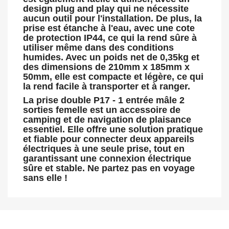
design plug and play qui ne nécessite
aucun outil pour l'installation. De plus, la
prise est étanche à l'eau, avec une cote
de protection IP44, ce qui la rend sûre à
utiliser même dans des conditions
humides. Avec un poids net de 0,35kg et
des dimensions de 210mm x 185mm x
50mm, elle est compacte et légère, ce qui
la rend facile à transporter et à ranger.
La prise double P17 - 1 entrée mâle 2
sorties femelle est un accessoire de
camping et de navigation de plaisance
essentiel. Elle offre une solution pratique
et fiable pour connecter deux appareils
électriques à une seule prise, tout en
garantissant une connexion électrique
sûre et stable. Ne partez pas en voyage
sans elle !