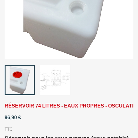
RÉSERVOIR 74 LITRES - EAUX PROPRES - OSCULATI
96,90 €
TTC