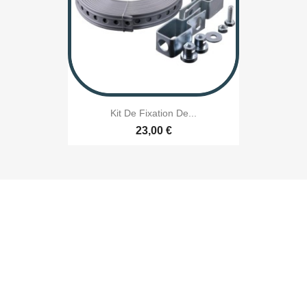
Kit De Fixation De...
23,00 €