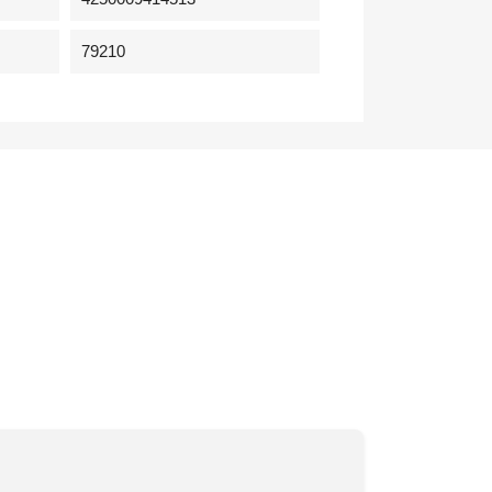
79210