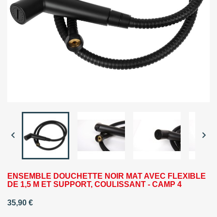


ENSEMBLE DOUCHETTE NOIR MAT AVEC FLEXIBLE
DE 1,5 M ET SUPPORT, COULISSANT - CAMP 4
35,90 €