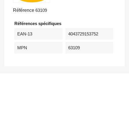
Référence
63109
Références spécifiques
EAN-13
4043729153752
MPN
63109