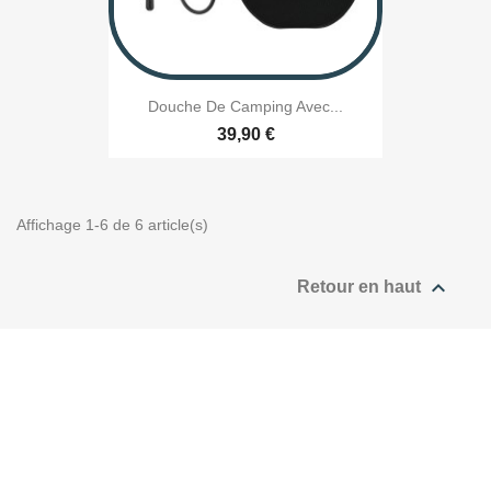
Douche De Camping Avec...
39,90 €
Affichage 1-6 de 6 article(s)

Retour en haut