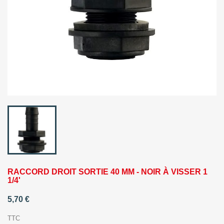
RACCORD DROIT SORTIE 40 MM - NOIR À VISSER 1
1/4'
5,70 €
TTC