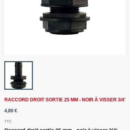
RACCORD DROIT SORTIE 25 MM - NOIR À VISSER 3/4'
4,80 €
TTC