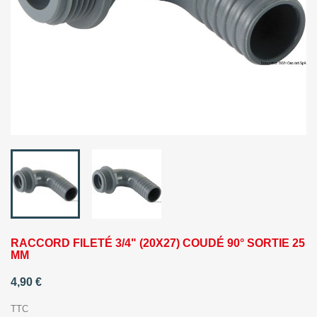
RACCORD FILETÉ 3/4" (20X27) COUDÉ 90° SORTIE 25
MM
4,90 €
TTC