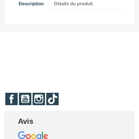
Description
Détails du produit
Facebook
YouTube
Instagram
TikTok
Avis