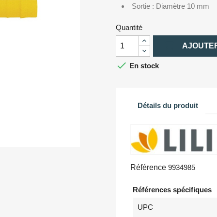
Sortie : Diamètre 10 mm
Quantité

AJOUTER

En stock
Détails du produit
Référence
9934985
Références spécifiques
UPC