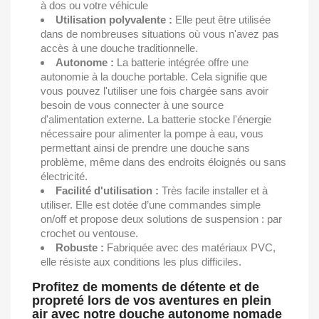
à dos ou votre véhicule
Utilisation polyvalente :
Elle peut être utilisée
dans de nombreuses situations où vous n'avez pas
accès à une douche traditionnelle.
Autonome :
La batterie intégrée offre une
autonomie à la douche portable. Cela signifie que
vous pouvez l'utiliser une fois chargée sans avoir
besoin de vous connecter à une source
d'alimentation externe. La batterie stocke l'énergie
nécessaire pour alimenter la pompe à eau, vous
permettant ainsi de prendre une douche sans
problème, même dans des endroits éloignés ou sans
électricité.
Facilité d'utilisation :
Très facile installer et à
utiliser. Elle est dotée d’une commandes simple
on/off et propose deux solutions de suspension : par
crochet ou ventouse.
Robuste :
Fabriquée avec des matériaux PVC,
elle résiste aux conditions les plus difficiles.
Profitez de moments de détente et de
propreté lors de vos aventures en plein
air avec notre douche autonome nomade