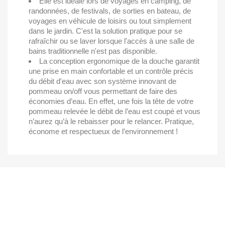
Elle est idéale lors de voyages en camping, de
randonnées, de festivals, de sorties en bateau, de
voyages en véhicule de loisirs ou tout simplement
dans le jardin. C'est la solution pratique pour se
rafraîchir ou se laver lorsque l'accès à une salle de
bains traditionnelle n'est pas disponible.
La conception ergonomique de la douche garantit
une prise en main confortable et un contrôle précis
du débit d'eau avec son système innovant de
pommeau on/off vous permettant de faire des
économies d’eau. En effet, une fois la tête de votre
pommeau relevée le débit de l’eau est coupé et vous
n’aurez qu’à le rebaisser pour le relancer. Pratique,
économe et respectueux de l’environnement !