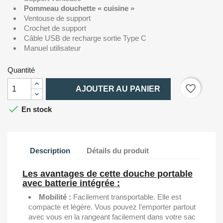
Pommeau douchette « cuisine »
Ventouse de support
Crochet de support
Câble USB de recharge sortie Type C
Manuel utilisateur
Quantité

favorite_border
AJOUTER AU PANIER

En stock
Description
Détails du produit
Les avantages de cette douche portable
avec batterie intégrée :
Mobilité :
Facilement transportable. Elle est
compacte et légère. Vous pouvez l'emporter partout
avec vous en la rangeant facilement dans votre sac