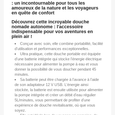
: un incontournable pour tous les
amoureux de la nature et les voyageurs
en quête de confort
Découvrez cette incroyable douche
nomade autonome : l'accessoire
indispensable pour vos aventures en
plein air !
Conçue avec soin, elle combine portabilité, facilité
d'utilisation et performances exceptionnelles.
Ultra pratique, cette douche portable est équipée
d'une batterie intégrée qui stocke l'énergie électrique
nécessaire pour alimenter la pompe à eau et vous
donner la possibilité de vous doucher pendant 45
minutes.
Sa batterie peut être chargée à l'avance à l'aide
de son adaptateur 12 V USB. L'énergie ainsi
stockée, la batterie est ensuite utilisée pour alimenter
la pompe intégrée et créer un débit d'eau régulier
5L/minutes, vous permettant de profiter d'une
expérience de douche revitalisante, où que vous
soyez.