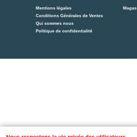
Mentions légales
Magas
Conditions Générales de Ventes
Qui sommes nous
Politique de confidentialité