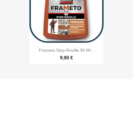
Frameto Stop-Rouille 90 Ml...
9,90 €