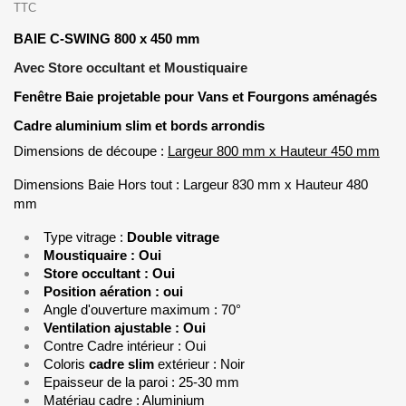
TTC
BAIE C-SWING 800 x 450 mm
Avec Store occultant et Moustiquaire
Fenêtre Baie projetable pour Vans et Fourgons aménagés
Cadre aluminium slim et bords arrondis
Dimensions de découpe :
Largeur 800 mm x Hauteur 450 mm
Dimensions Baie Hors tout : Largeur 830 mm x Hauteur 480
mm
Type vitrage :
Double vitrage
Moustiquaire : Oui
Store occultant : Oui
Position aération : oui
Angle d'ouverture maximum : 70°
Ventilation ajustable : Oui
Contre Cadre intérieur : Oui
Coloris
cadre slim
extérieur : Noir
Epaisseur de la paroi : 25-30 mm
Matériau cadre : Aluminium