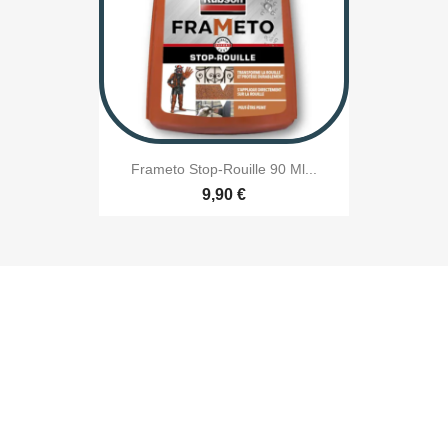
Frameto Stop-Rouille 90 Ml...
9,90 €