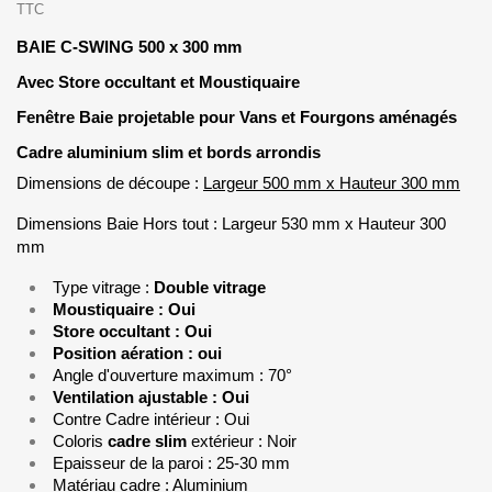
TTC
BAIE C-SWING 500 x 300 mm
Avec Store occultant et Moustiquaire
Fenêtre Baie projetable pour Vans et Fourgons aménagés
Cadre aluminium slim et bords arrondis
Dimensions de découpe :
Largeur 500 mm x Hauteur 300 mm
Dimensions Baie Hors tout : Largeur 530 mm x Hauteur 300
mm
Type vitrage :
Double vitrage
Moustiquaire : Oui
Store occultant : Oui
Position aération : oui
Angle d'ouverture maximum : 70°
Ventilation ajustable : Oui
Contre Cadre intérieur : Oui
Coloris
cadre slim
extérieur : Noir
Epaisseur de la paroi : 25-30 mm
Matériau cadre : Aluminium