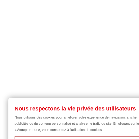
Nous respectons la vie privée des utilisateurs
Nous utilisons des cookies pour améliorer votre expérience de navigation, afficher
publicités ou du contenu personnalisé et analyser le trafic du site. En cliquant sur l
« Accepter tout », vous consentez à l'utilisation de cookies