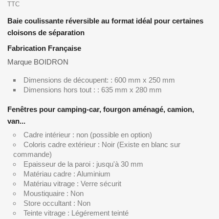
TTC
Baie coulissante réversible au format idéal pour certaines
cloisons de séparation
Fabrication Française
Marque BOIDRON
Dimensions de découpent: : 600 mm x 250 mm
Dimensions hors tout : : 635 mm x 280 mm
Fenêtres pour camping-car, fourgon aménagé, camion,
van...
Cadre intérieur : non (possible en option)
Coloris cadre extérieur : Noir (Existe en blanc sur
commande)
Epaisseur de la paroi : jusqu'à 30 mm
Matériau cadre : Aluminium
Matériau vitrage : Verre sécurit
Moustiquaire : Non
Store occultant : Non
Teinte vitrage : Légérement teinté