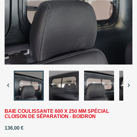


BAIE COULISSANTE 600 X 250 MM SPÉCIAL
CLOISON DE SÉPARATION - BOIDRON
136,00 €