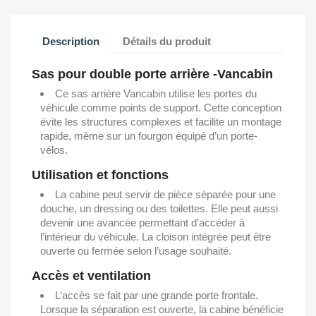
Description
Détails du produit
Sas pour double porte arrière -Vancabin
Ce sas arrière Vancabin utilise les portes du
véhicule comme points de support. Cette conception
évite les structures complexes et facilite un montage
rapide, même sur un fourgon équipé d’un porte-
vélos.
Utilisation et fonctions
La cabine peut servir de pièce séparée pour une
douche, un dressing ou des toilettes. Elle peut aussi
devenir une avancée permettant d’accéder à
l’intérieur du véhicule. La cloison intégrée peut être
ouverte ou fermée selon l’usage souhaité.
Accès et ventilation
L’accès se fait par une grande porte frontale.
Lorsque la séparation est ouverte, la cabine bénéficie