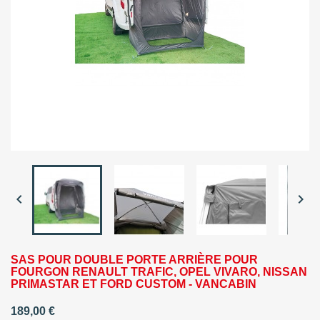


SAS POUR DOUBLE PORTE ARRIÈRE POUR
FOURGON RENAULT TRAFIC, OPEL VIVARO, NISSAN
PRIMASTAR ET FORD CUSTOM - VANCABIN
189,00 €