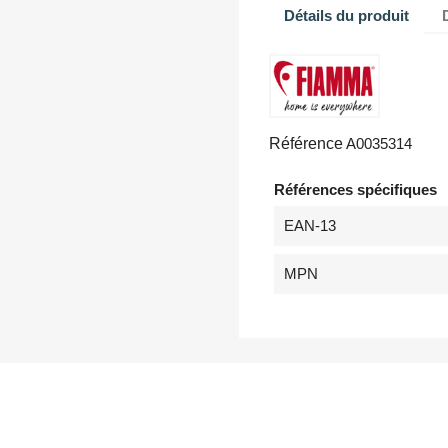
Détails du produit
Référence
A0035314
Références spécifiques
EAN-13
MPN