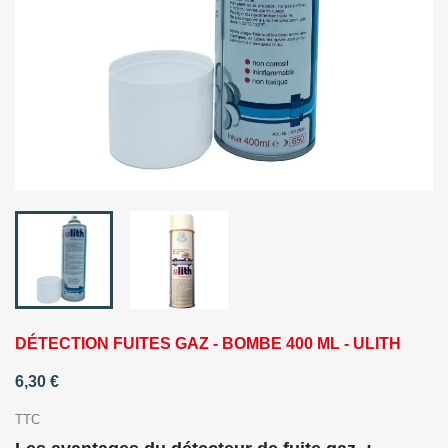
DÉTECTION FUITES GAZ - BOMBE 400 ML - ULITH
6,30 €
TTC