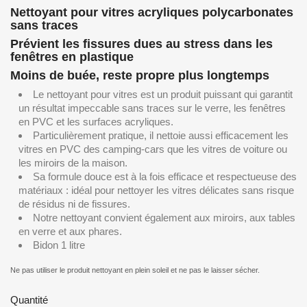
Nettoyant pour vitres acryliques polycarbonates
sans traces
Prévient les fissures dues au stress dans les
fenêtres en plastique
Moins de buée, reste propre plus longtemps
Le nettoyant pour vitres est un produit puissant qui garantit
un résultat impeccable sans traces sur le verre, les fenêtres
en PVC et les surfaces acryliques.
Particulièrement pratique, il nettoie aussi efficacement les
vitres en PVC des camping-cars que les vitres de voiture ou
les miroirs de la maison.
Sa formule douce est à la fois efficace et respectueuse des
matériaux : idéal pour nettoyer les vitres délicates sans risque
de résidus ni de fissures.
Notre nettoyant convient également aux miroirs, aux tables
en verre et aux phares.
Bidon 1 litre
Ne pas utiliser le produit nettoyant en plein soleil et ne pas le laisser sécher.
Quantité