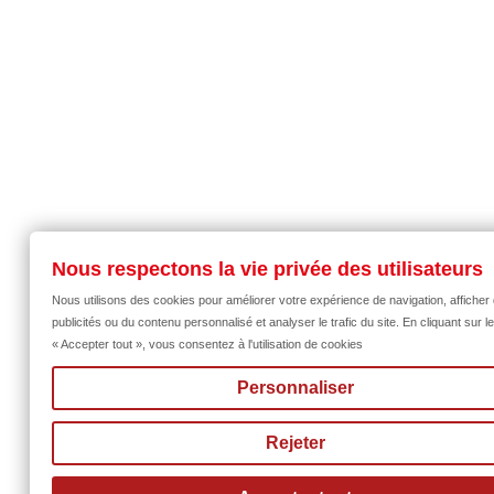
Nous respectons la vie privée des utilisateurs
Nous utilisons des cookies pour améliorer votre expérience de navigation, afficher
publicités ou du contenu personnalisé et analyser le trafic du site. En cliquant sur l
« Accepter tout », vous consentez à l'utilisation de cookies
Personnaliser
Rejeter