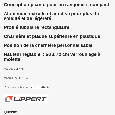
Conception pliante pour un rangement compact
Aluminium extrudé et anodisé pour plus de
solidité et de légèreté
Profilé tubulaire rectangulaire
Charnière et plaque supérieure en plastique
Position de la charnière personnalisable
Hauteur réglable : 56 à 72 cm verrouillage à
molette
Marque : LIPPERT
Modèle : ASTRO 3
2021104614
Référence fabricant :
Quantité