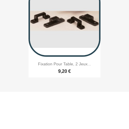
Fixation Pour Table, 2 Jeux...
9,20 €