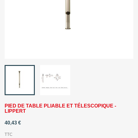
PIED DE TABLE PLIABLE ET TÉLESCOPIQUE -
LIPPERT
40,43 €
TTC