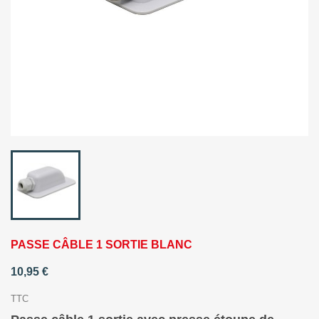
PASSE CÂBLE 1 SORTIE BLANC
10,95 €
TTC