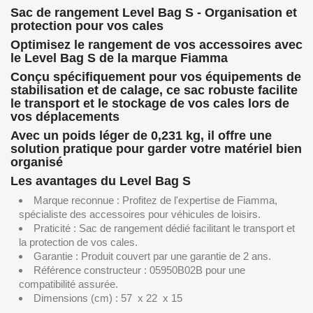
Sac de rangement Level Bag S - Organisation et
protection pour vos cales
Optimisez le rangement de vos accessoires avec
le Level Bag S de la marque Fiamma
Conçu spécifiquement pour vos équipements de
stabilisation et de calage, ce sac robuste facilite
le transport et le stockage de vos cales lors de
vos déplacements
Avec un poids léger de 0,231 kg, il offre une
solution pratique pour garder votre matériel bien
organisé
Les avantages du Level Bag S
Marque reconnue : Profitez de l'expertise de Fiamma,
spécialiste des accessoires pour véhicules de loisirs.
Praticité : Sac de rangement dédié facilitant le transport et
la protection de vos cales.
Garantie : Produit couvert par une garantie de 2 ans.
Référence constructeur : 05950B02B pour une
compatibilité assurée.
Dimensions (cm) : 57 x 22 x 15