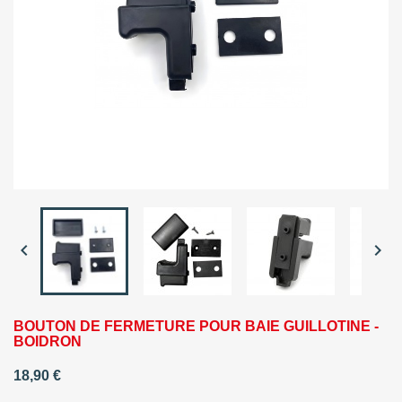


BOUTON DE FERMETURE POUR BAIE GUILLOTINE -
BOIDRON
18,90 €