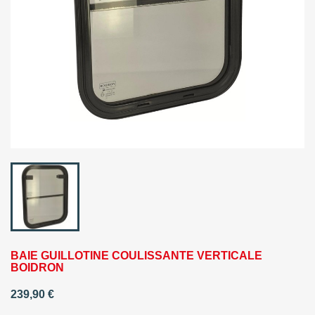
BAIE GUILLOTINE COULISSANTE VERTICALE
BOIDRON
239,90 €