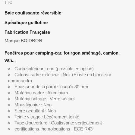
TTC
Baie coulissante réversible
Spécifique guillotine
Fabrication Française
Marque BOIDRON
Fenêtres pour camping-car, fourgon aménagé, camion,
van...
Cadre intérieur : non (possible en option)
Coloris cadre extérieur : Noir (Existe en blanc sur
commande)
Epaisseur de la paroi : jusqu'à 30 mm
Matériau cadre : Aluminium
Matériau vitrage : Verre sécurit
Moustiquaire : Non
Store occultant : Non
Teinte vitrage : Légérement teinté
Type d'ouverture : Coulissante verticalement
certifications, homologations : ECE R43