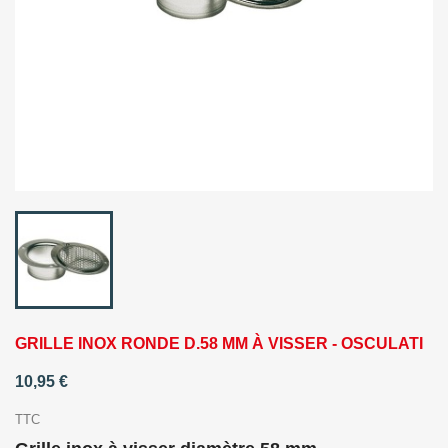
GRILLE INOX RONDE D.58 MM À VISSER - OSCULATI
10,95 €
TTC